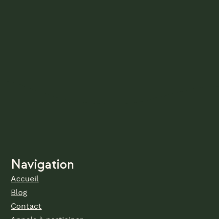
Navigation
Accueil
Blog
Contact