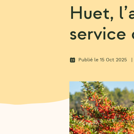
Huet, l’
service
Publié le 15 Oct 2025