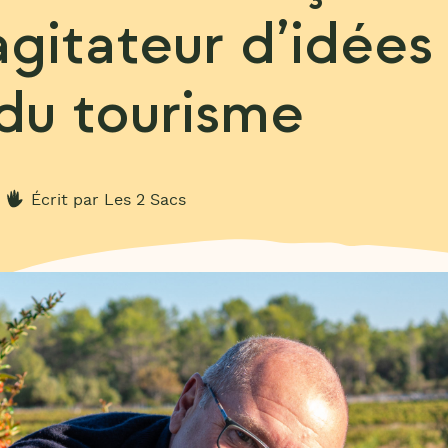
agitateur d’idées
 du tourisme
Écrit par Les 2 Sacs