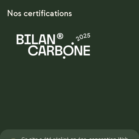
Nos certifications