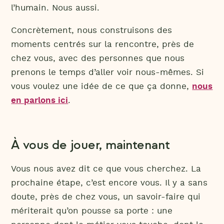
l’humain. Nous aussi.
Concrètement, nous construisons des
moments centrés sur la rencontre, près de
chez vous, avec des personnes que nous
prenons le temps d’aller voir nous-mêmes. Si
vous voulez une idée de ce que ça donne,
nous
en parlons ici
.
À vous de jouer, maintenant
Vous nous avez dit ce que vous cherchez. La
prochaine étape, c’est encore vous. Il y a sans
doute, près de chez vous, un savoir-faire qui
mériterait qu’on pousse sa porte : une