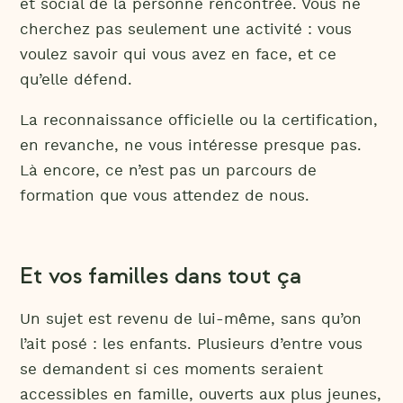
et social de la personne rencontrée. Vous ne
cherchez pas seulement une activité : vous
voulez savoir qui vous avez en face, et ce
qu’elle défend.
La reconnaissance officielle ou la certification,
en revanche, ne vous intéresse presque pas.
Là encore, ce n’est pas un parcours de
formation que vous attendez de nous.
Et vos familles dans tout ça
Un sujet est revenu de lui-même, sans qu’on
l’ait posé : les enfants. Plusieurs d’entre vous
se demandent si ces moments seraient
accessibles en famille, ouverts aux plus jeunes,