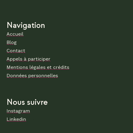
Navigation
Accueil
Blog
Contact
Appels à participer
Mentions légales et crédits
Données personnelles
Nous suivre
Instagram
Linkedin