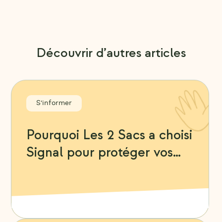
Découvrir d’autres articles
S'informer
Pourquoi Les 2 Sacs a choisi
Signal pour protéger vos
échanges avec les artisans