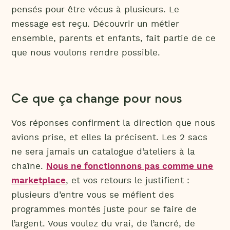
pensés pour être vécus à plusieurs. Le
message est reçu. Découvrir un métier
ensemble, parents et enfants, fait partie de ce
que nous voulons rendre possible.
Ce que ça change pour nous
Vos réponses confirment la direction que nous
avions prise, et elles la précisent. Les 2 sacs
ne sera jamais un catalogue d’ateliers à la
chaîne.
Nous ne fonctionnons pas comme une
marketplace
, et vos retours le justifient :
plusieurs d’entre vous se méfient des
programmes montés juste pour se faire de
l’argent. Vous voulez du vrai, de l’ancré, de