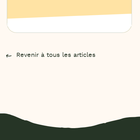
de proximité
Revenir à tous les articles