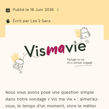
Publié le 18 Juin 2026
Écrit par Les 2 Sacs
Nous vous avons posé une question simple
dans notre sondage « Vis ma vie » : aimeriez-
vous, le temps d’un moment, vivre le métier