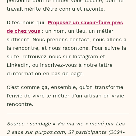
personne dont le métier vous touche, dont le
travail mérite d’être connu et raconté.
Dites-nous qui.
Proposez un savoir-faire près
de chez vous
: un nom, un lieu, un métier
suffisent. Nous prenons contact, nous allons à
la rencontre, et nous racontons. Pour suivre la
suite, retrouvez-nous sur Instagram et
LinkedIn, ou inscrivez-vous à notre lettre
d’information en bas de page.
C’est comme ça, ensemble, qu’on transforme
l’envie de vivre le métier d’un artisan en vraie
rencontre.
Source : sondage « Vis ma vie » mené par Les
2 sacs sur purpoz.com, 37 participants (2024-