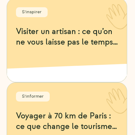
S'inspirer
Visiter un artisan : ce qu’on
ne vous laisse pas le temps
de demander
S'informer
Voyager à 70 km de Paris :
ce que change le tourisme