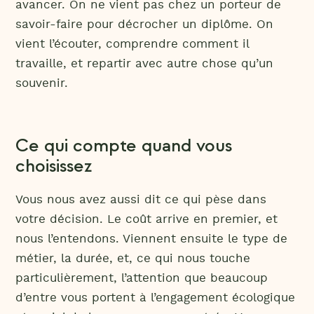
avancer. On ne vient pas chez un porteur de
savoir-faire pour décrocher un diplôme. On
vient l’écouter, comprendre comment il
travaille, et repartir avec autre chose qu’un
souvenir.
Ce qui compte quand vous
choisissez
Vous nous avez aussi dit ce qui pèse dans
votre décision. Le coût arrive en premier, et
nous l’entendons. Viennent ensuite le type de
métier, la durée, et, ce qui nous touche
particulièrement, l’attention que beaucoup
d’entre vous portent à l’engagement écologique