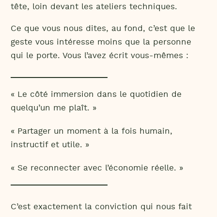
tête, loin devant les ateliers techniques.
Ce que vous nous dites, au fond, c’est que le
geste vous intéresse moins que la personne
qui le porte. Vous l’avez écrit vous-mêmes :
« Le côté immersion dans le quotidien de
quelqu’un me plaît. »
« Partager un moment à la fois humain,
instructif et utile. »
« Se reconnecter avec l’économie réelle. »
C’est exactement la conviction qui nous fait