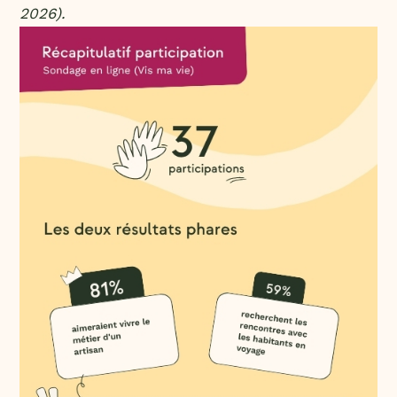
2026).