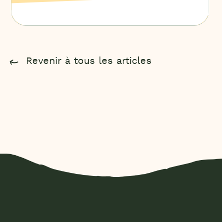
Revenir à tous les articles