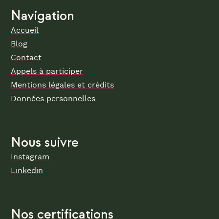
Navigation
Accueil
Blog
Contact
Appels à participer
Mentions légales et crédits
Données personnelles
Nous suivre
Instagram
Linkedin
Nos certifications