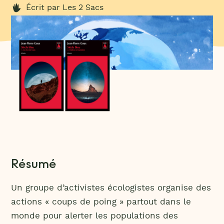
Écrit par Les 2 Sacs
Résumé
Un groupe d’activistes écologistes organise des
actions « coups de poing » partout dans le
monde pour alerter les populations des