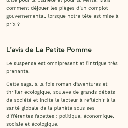
lutte pour la planète et pour la vérité. Mais
comment déjouer les pièges d’un complot
gouvernemental, lorsque notre tête est mise à
prix ?
L’avis de La Petite Pomme
Le suspense est omniprésent et l’intrigue très
prenante.
Cette saga, à la fois roman d’aventures et
thriller écologique, soulève de grands débats
de société et incite le lecteur à réfléchir à la
santé globale de la planète sous ses
différentes facettes : politique, économique,
sociale et écologique.