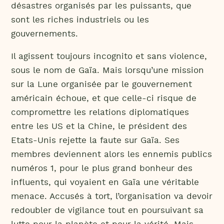
désastres organisés par les puissants, que
sont les riches industriels ou les
gouvernements.
Il agissent toujours incognito et sans violence,
sous le nom de Gaïa. Mais lorsqu’une mission
sur la Lune organisée par le gouvernement
américain échoue, et que celle-ci risque de
compromettre les relations diplomatiques
entre les US et la Chine, le président des
Etats-Unis rejette la faute sur Gaïa. Ses
membres deviennent alors les ennemis publics
numéros 1, pour le plus grand bonheur des
influents, qui voyaient en Gaïa une véritable
menace. Accusés à tort, l’organisation va devoir
redoubler de vigilance tout en poursuivant sa