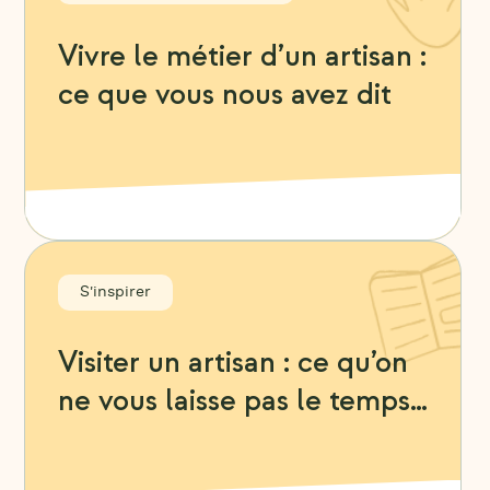
Vivre le métier d’un artisan :
ce que vous nous avez dit
S'inspirer
Visiter un artisan : ce qu’on
ne vous laisse pas le temps
de demander