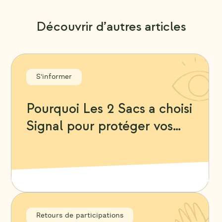
Découvrir d’autres articles
S'informer
Pourquoi Les 2 Sacs a choisi
Signal pour protéger vos
échanges avec les artisans
Retours de participations