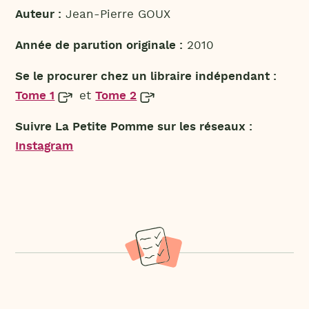
Auteur :
Jean-Pierre GOUX
Année de parution originale :
2010
Se le procurer chez un libraire indépendant :
Tome 1
et
Tome 2
Suivre La Petite Pomme sur les réseaux :
Instagram