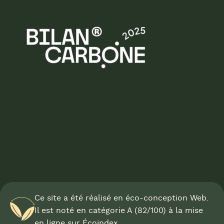
Ce site a été réalisé en éco-conception Web.
Il est noté en catégorie A (82/100) à la mise
en ligne sur
Écoindex
.