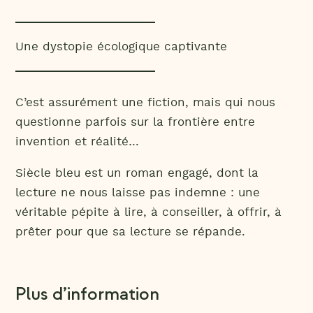
Une dystopie écologique captivante
C’est assurément une fiction, mais qui nous
questionne parfois sur la frontière entre
invention et réalité…
Siècle bleu est un roman engagé, dont la
lecture ne nous laisse pas indemne : une
véritable pépite à lire, à conseiller, à offrir, à
prêter pour que sa lecture se répande.
Plus d’information