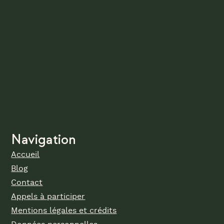
Navigation
Accueil
Blog
Contact
Appels à participer
Mentions légales et crédits