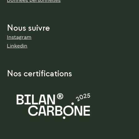
Données personnelles
Nous suivre
Instagram
Linkedin
Nos certifications