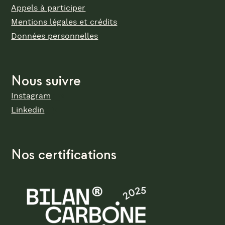
Appels à participer
Mentions légales et crédits
Données personnelles
Nous suivre
Instagram
Linkedin
Nos certifications