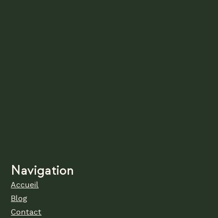
Navigation
Accueil
Blog
Contact