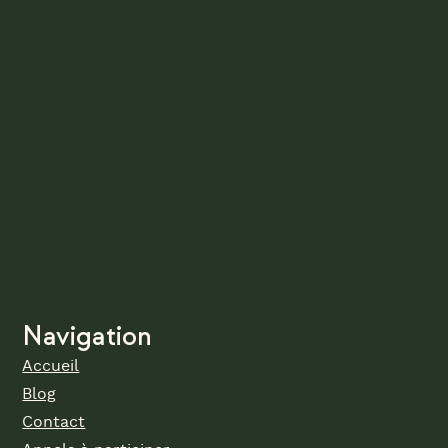
Navigation
Accueil
Blog
Contact